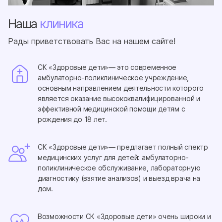
Наша
клиника
Рады приветствовать Вас на нашем сайте!
СК «Здоровые дети»— это современное
амбулаторно-поликлиническое учреждение,
основным направлением деятельности которого
является оказание высококвалифицированной и
эффективной медицинской помощи детям с
рождения до 18 лет.
СК «Здоровые дети»— предлагает полный спектр
медицинских услуг для детей: амбулаторно-
поликлиническое обслуживание, лабораторную
диагностику (взятие анализов) и выезд врача на
дом.
Возможности СК «Здоровые дети» очень широки и