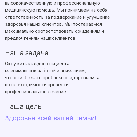
высококачественную и профессиональную
медицинскую помощь. Мы принимаем на себя
ответственность за поддержание и улучшение
здоровья наших клиентов. Мы постараемся
максимально соответствовать ожиданиям и
предпочтениям наших клиентов.
Наша задача
Окружить каждого пациента
максимальной заботой и вниманием,
чтобы избежать проблем со здоровьем, а
по необходимости провести
профессиональное лечение.
Наша цель
Здоровье всей вашей семьи!