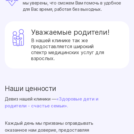
мы уверены, что сможем Вам помочь в удобное
для Вас время, работая без выходных.
Уважаемые родители!
В нашей клинике так же
предоставляется широкий
спектр медицинских услуг для
взрослых.
Наши ценности
Девиз нашей клиники —
«Здоровые дети и
родители - счастье семьи».
Каждый день мы призваны оправдывать
оказанное нам доверие, предоставляя