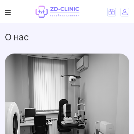
О нас