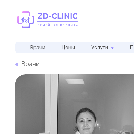
Врачи
Цены
Услуги
П
Врачи