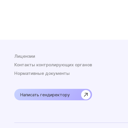
Лицензии
Контакты контролирующих органов
Нормативные документы
Написать гендиректору