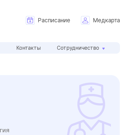
Расписание
Медкарта
и
Контакты
Сотрудничество
гия