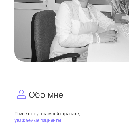
Обо мне
Приветствую на моей странице,
уважаемые пациенты!