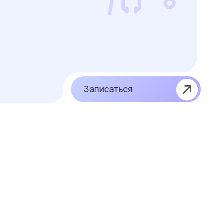
Записаться