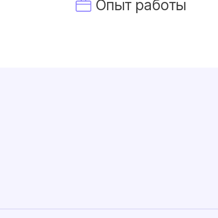
Опыт работы