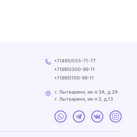
+7(495)555-71-77
+7(995)300-99-11
+7(995)100-99-11
г. Лыткарино, кв-л 3A, д.29
г. Лыткарино, кв-л 2, д.13