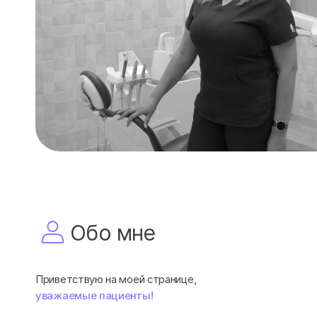
Обо мне
Приветствую на моей странице,
уважаемые пациенты!