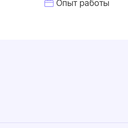
Опыт работы