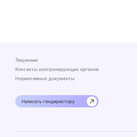
Лицензии
Контакты контролирующих органов
Нормативные документы
Написать гендиректору