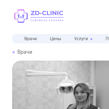
Врачи
Цены
Услуги
П
Врачи