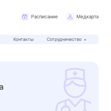
Расписание
Медкарта
и
Контакты
Сотрудничество
а