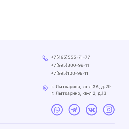
+7(495)555-71-77
+7(995)300-99-11
+7(995)100-99-11
г. Лыткарино, кв-л 3A, д.29
г. Лыткарино, кв-л 2, д.13