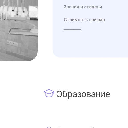
Звания и степени
Стоимость приема
_______
Образование