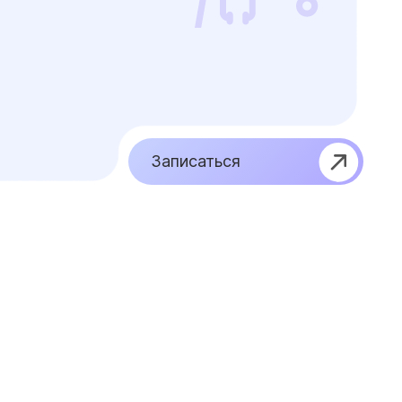
Записаться