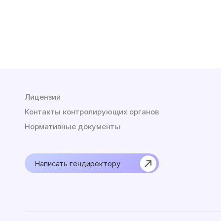
Лицензии
Контакты контролирующих органов
Нормативные документы
Написать гендиректору