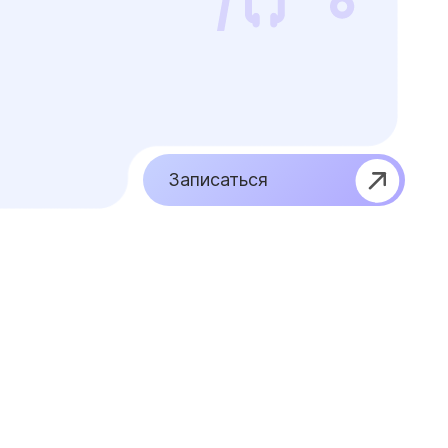
Записаться