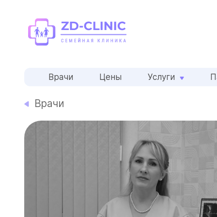
Врачи
Цены
Услуги
П
Врачи