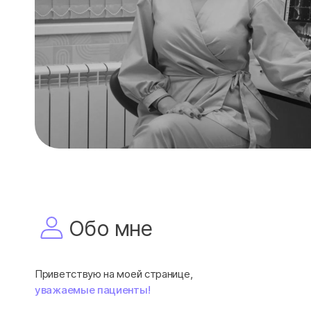
Обо мне
Приветствую на моей странице,
уважаемые пациенты!