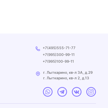
+7(495)555-71-77
+7(995)300-99-11
+7(995)100-99-11
г. Лыткарино, кв-л 3A, д.29
г. Лыткарино, кв-л 2, д.13