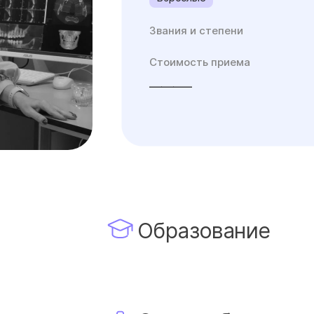
Звания и степени
Стоимость приема
_______
Образование