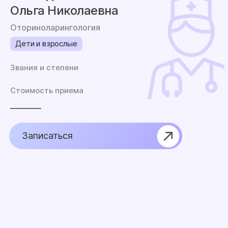
Ольга Николаевна
Оториноларингология
Дети и взрослые
Звания и степени
Стоимость приема
_______
Записаться