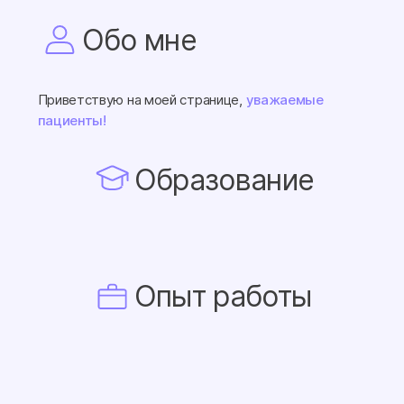
Обо мне
Приветствую на моей странице,
уважаемые
пациенты!
Образование
Опыт работы