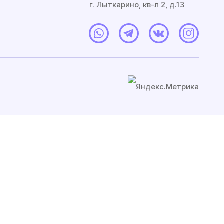
г. Лыткарино, кв-л 2, д.13