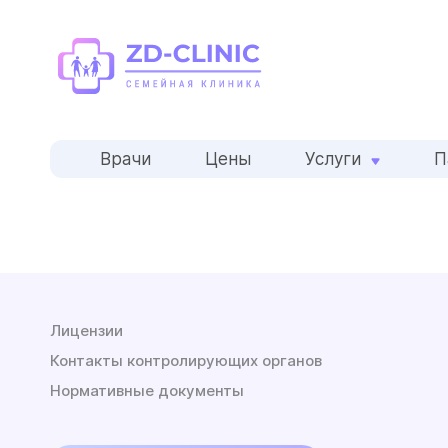
Врачи
Цены
Услуги
П
Лицензии
Контакты контролирующих органов
Нормативные документы