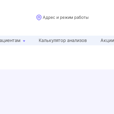
Адрес и режим работы
ациентам
Калькулятор анализов
Акци