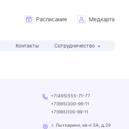
Расписание
Медкарта
и
Контакты
Сотрудничество
+7(495)555-71-77
+7(995)300-99-11
+7(995)100-99-11
г. Лыткарино, кв-л 3A, д.29