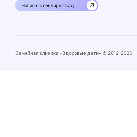
Написать гендиректору
Семейная клиника «Здоровые дети» © 2012-2026